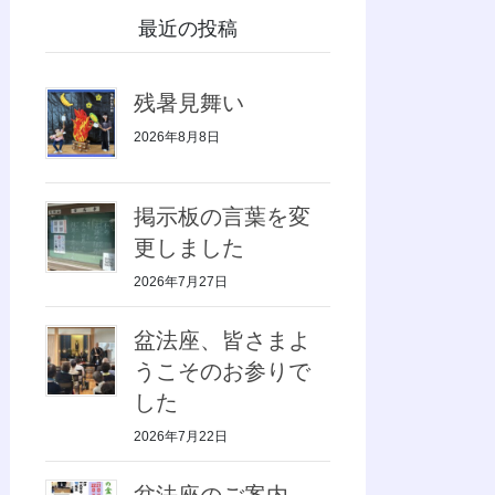
最近の投稿
残暑見舞い
2026年8月8日
掲示板の言葉を変
更しました
2026年7月27日
盆法座、皆さまよ
うこそのお参りで
した
2026年7月22日
盆法座のご案内