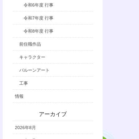
令和6年度 行事
令和7年度 行事
令和8年度 行事
前住職作品
キャラクター
バルーンアート
工事
情報
アーカイブ
2026年8月