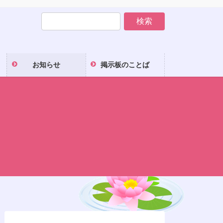
お知らせ
掲示板のことば