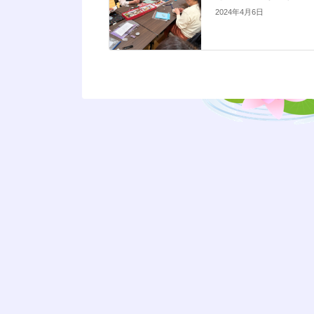
2024年4月6日