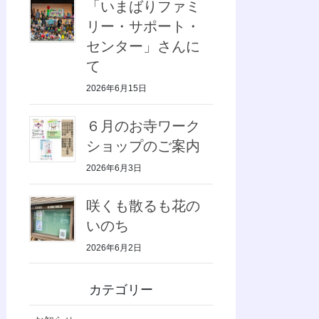
「いまばりファミ
リー・サポート・
センター」さんに
て
2026年6月15日
６月のお寺ワーク
ショップのご案内
2026年6月3日
咲くも散るも花の
いのち
2026年6月2日
カテゴリー