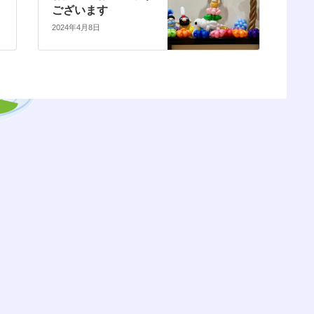
ございます
2024年4月8日