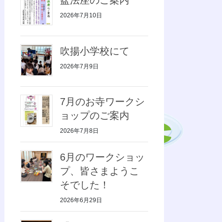
2026年7月10日
吹揚小学校にて
2026年7月9日
7月のお寺ワークシ
ョップのご案内
2026年7月8日
6月のワークショッ
プ、皆さまようこ
そでした！
2026年6月29日