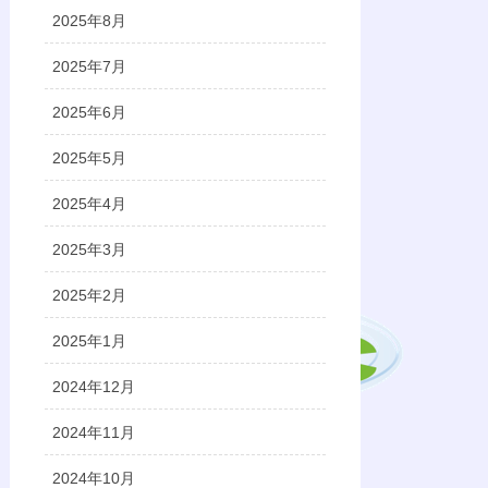
2025年8月
2025年7月
2025年6月
2025年5月
2025年4月
2025年3月
2025年2月
2025年1月
2024年12月
2024年11月
2024年10月