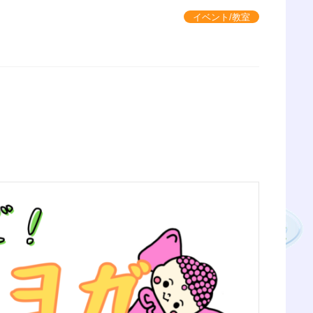
イベント/教室