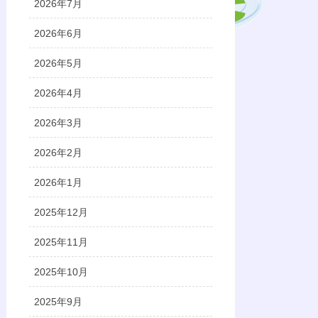
2026年7月
2026年6月
2026年5月
2026年4月
2026年3月
2026年2月
2026年1月
2025年12月
2025年11月
2025年10月
2025年9月