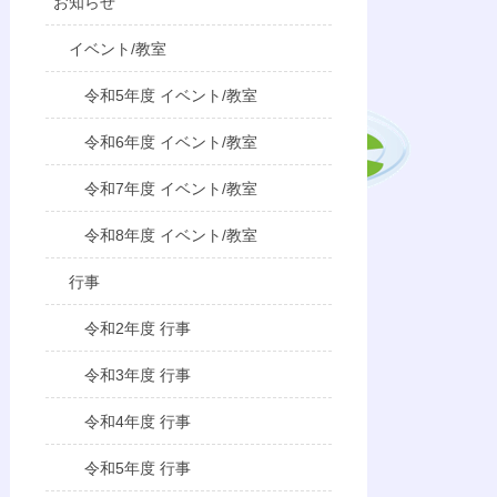
お知らせ
イベント/教室
令和5年度 イベント/教室
令和6年度 イベント/教室
令和7年度 イベント/教室
令和8年度 イベント/教室
行事
令和2年度 行事
令和3年度 行事
令和4年度 行事
令和5年度 行事