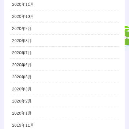
2020年11月
2020年10月
2020年9月
2020年8月
2020年7月
2020年6月
2020年5月
2020年3月
2020年2月
2020年1月
2019年11月