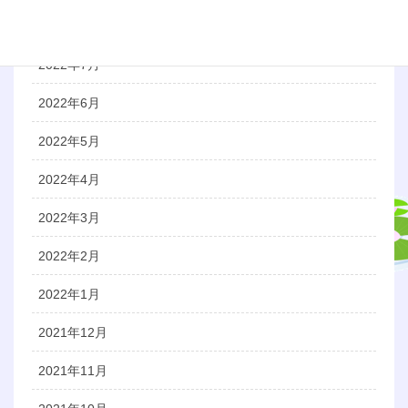
2022年8月
2022年7月
2022年6月
2022年5月
2022年4月
2022年3月
2022年2月
2022年1月
2021年12月
2021年11月