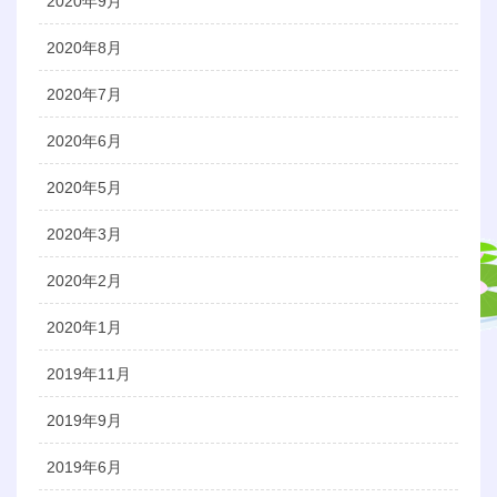
2020年9月
2020年8月
2020年7月
2020年6月
2020年5月
2020年3月
2020年2月
2020年1月
2019年11月
2019年9月
2019年6月