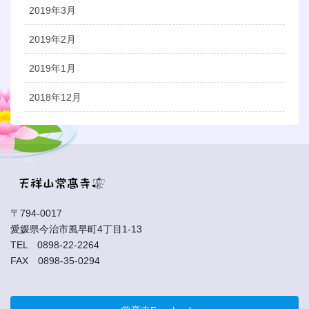
2019年3月
2019年2月
2019年1月
2018年12月
〒794-0017
愛媛県今治市風早町4丁目1-13
TEL 0898-22-2264
FAX 0898-35-0294