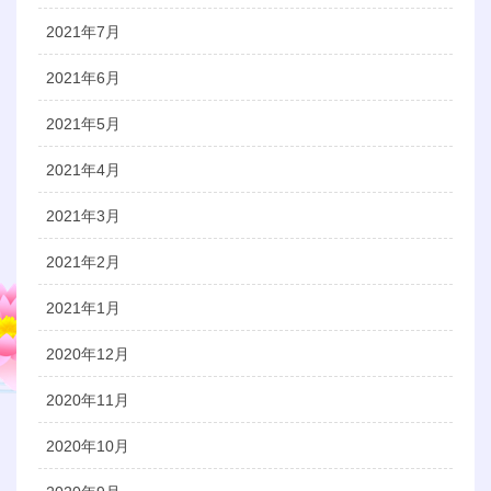
2021年7月
2021年6月
2021年5月
2021年4月
2021年3月
2021年2月
2021年1月
2020年12月
2020年11月
2020年10月