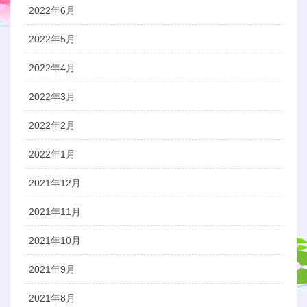
2022年6月
2022年5月
2022年4月
2022年3月
2022年2月
2022年1月
2021年12月
2021年11月
2021年10月
2021年9月
2021年8月