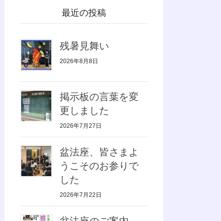
最近の投稿
残暑見舞い
2026年8月8日
掲示板の言葉を変
更しました
2026年7月27日
盆法座、皆さまよ
うこそのお参りで
した
2026年7月22日
盆法座のご案内