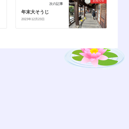
お知らせ
次の記事
年末大そうじ
2023年12月23日