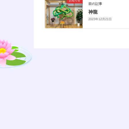
お知らせ
前の記事
神龍
2023年12月21日