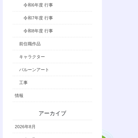
令和6年度 行事
令和7年度 行事
令和8年度 行事
前住職作品
キャラクター
バルーンアート
工事
情報
アーカイブ
2026年8月