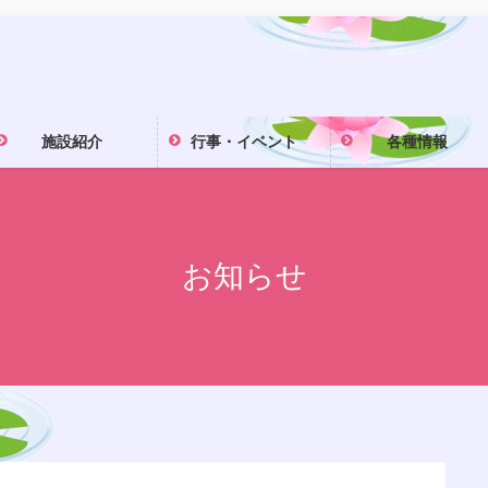
施設紹介
行事・イベント
各種情報
お知らせ