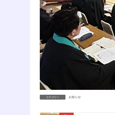
お知らせ
カテゴリー