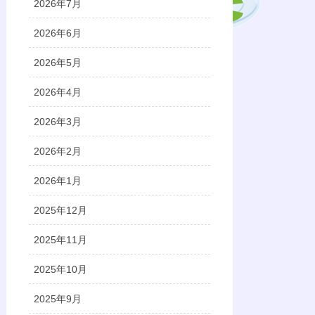
2026年7月
2026年6月
2026年5月
2026年4月
2026年3月
2026年2月
2026年1月
2025年12月
2025年11月
2025年10月
2025年9月