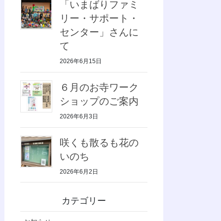
「いまばりファミ
リー・サポート・
センター」さんに
て
2026年6月15日
６月のお寺ワーク
ショップのご案内
2026年6月3日
咲くも散るも花の
いのち
2026年6月2日
カテゴリー