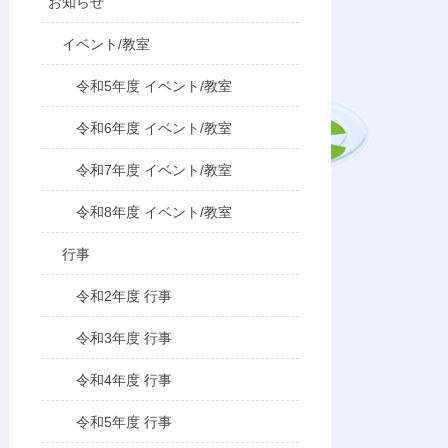
お知らせ
イベント/教室
令和5年度 イベント/教室
令和6年度 イベント/教室
令和7年度 イベント/教室
令和8年度 イベント/教室
行事
令和2年度 行事
令和3年度 行事
令和4年度 行事
令和5年度 行事