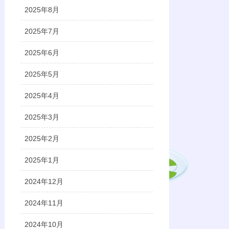
2025年8月
2025年7月
2025年6月
2025年5月
2025年4月
2025年3月
2025年2月
2025年1月
2024年12月
2024年11月
2024年10月