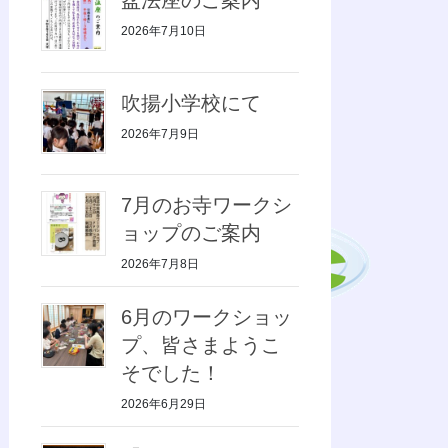
2026年7月10日
吹揚小学校にて
2026年7月9日
7月のお寺ワークシ
ョップのご案内
2026年7月8日
6月のワークショッ
プ、皆さまようこ
そでした！
2026年6月29日