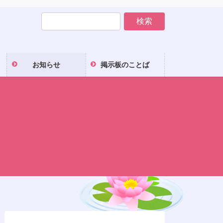
お知らせ
掲示板のことば