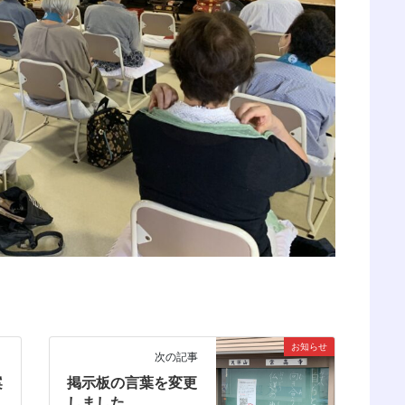
お知らせ
次の記事
案
掲示板の言葉を変更
しました