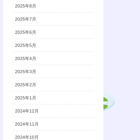
2025年8月
2025年7月
2025年6月
2025年5月
2025年4月
2025年3月
2025年2月
2025年1月
2024年12月
2024年11月
2024年10月