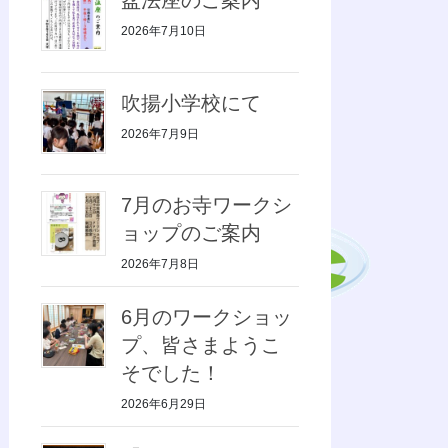
2026年7月10日
吹揚小学校にて
2026年7月9日
7月のお寺ワークシ
ョップのご案内
2026年7月8日
6月のワークショッ
プ、皆さまようこ
そでした！
2026年6月29日