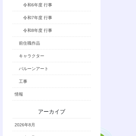
令和6年度 行事
令和7年度 行事
令和8年度 行事
前住職作品
キャラクター
バルーンアート
工事
情報
アーカイブ
2026年8月