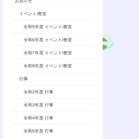
お知らせ
イベント/教室
令和5年度 イベント/教室
令和6年度 イベント/教室
令和7年度 イベント/教室
令和8年度 イベント/教室
行事
令和2年度 行事
令和3年度 行事
令和4年度 行事
令和5年度 行事