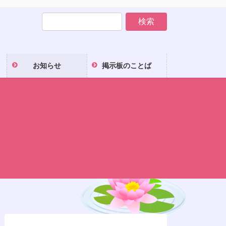
お知らせ
掲示板のことば