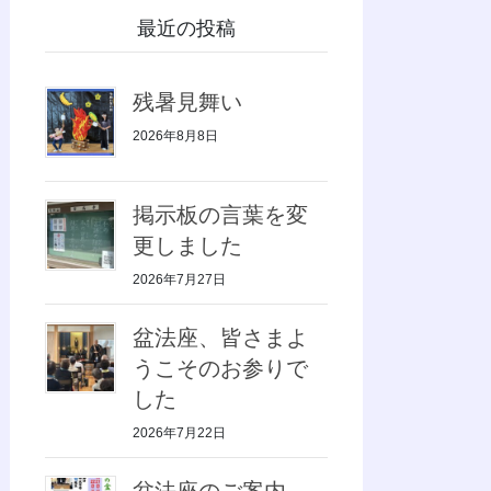
最近の投稿
残暑見舞い
2026年8月8日
掲示板の言葉を変
更しました
2026年7月27日
盆法座、皆さまよ
うこそのお参りで
した
2026年7月22日
盆法座のご案内