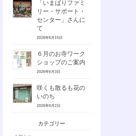
「いまばりファミ
リー・サポート・
センター」さんに
て
2026年6月15日
６月のお寺ワーク
ショップのご案内
2026年6月3日
咲くも散るも花の
いのち
2026年6月2日
カテゴリー