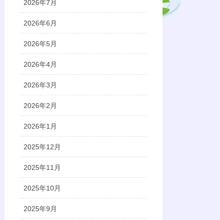
2026年7月
2026年6月
2026年5月
2026年4月
2026年3月
2026年2月
2026年1月
2025年12月
2025年11月
2025年10月
2025年9月