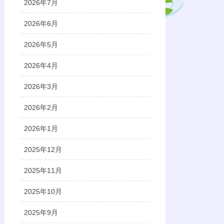
2026年7月
2026年6月
2026年5月
2026年4月
2026年3月
2026年2月
2026年1月
2025年12月
2025年11月
2025年10月
2025年9月