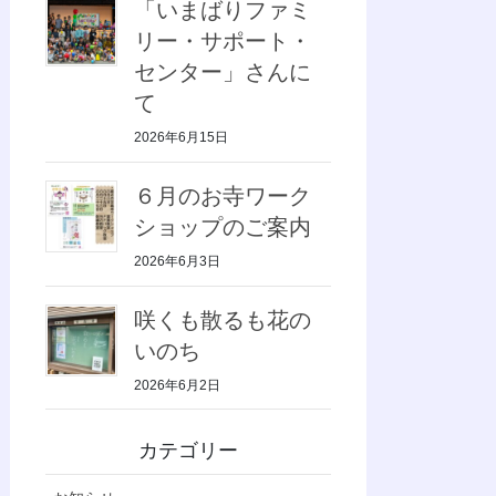
「いまばりファミ
リー・サポート・
センター」さんに
て
2026年6月15日
６月のお寺ワーク
ショップのご案内
2026年6月3日
咲くも散るも花の
いのち
2026年6月2日
カテゴリー