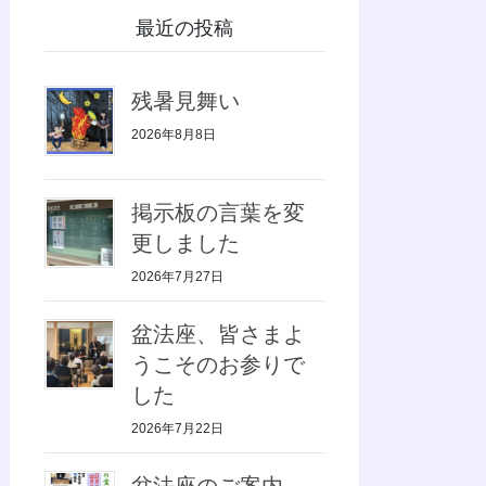
最近の投稿
残暑見舞い
2026年8月8日
掲示板の言葉を変
更しました
2026年7月27日
盆法座、皆さまよ
うこそのお参りで
した
2026年7月22日
盆法座のご案内