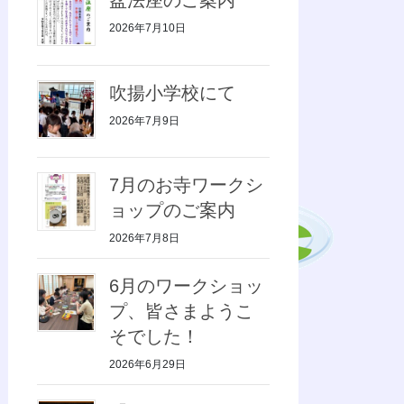
2026年7月10日
吹揚小学校にて
2026年7月9日
7月のお寺ワークシ
ョップのご案内
2026年7月8日
6月のワークショッ
プ、皆さまようこ
そでした！
2026年6月29日