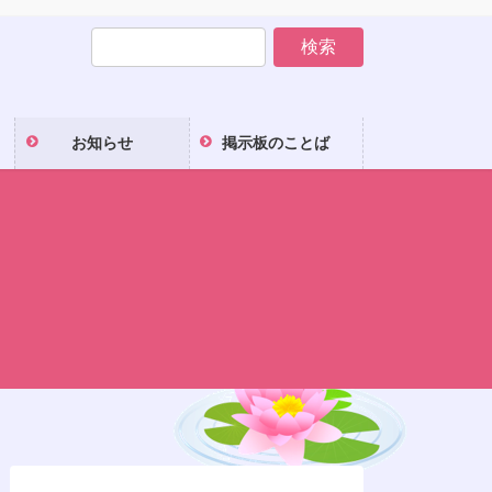
お知らせ
掲示板のことば