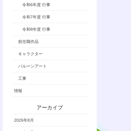
令和6年度 行事
令和7年度 行事
令和8年度 行事
前住職作品
キャラクター
バルーンアート
工事
情報
アーカイブ
2026年8月