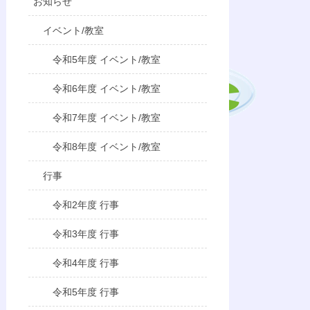
お知らせ
イベント/教室
令和5年度 イベント/教室
令和6年度 イベント/教室
令和7年度 イベント/教室
令和8年度 イベント/教室
行事
令和2年度 行事
令和3年度 行事
令和4年度 行事
令和5年度 行事