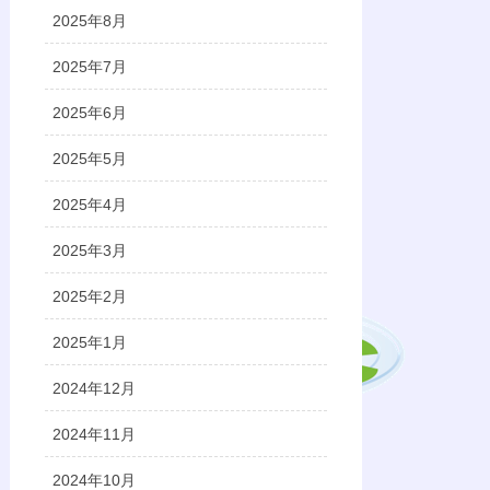
2025年8月
2025年7月
2025年6月
2025年5月
2025年4月
2025年3月
2025年2月
2025年1月
2024年12月
2024年11月
2024年10月