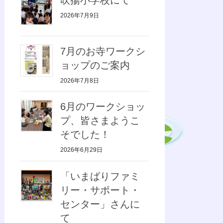
2026年7月9日
7月のお寺ワークシ
ョップのご案内
2026年7月8日
6月のワークショッ
プ、皆さまようこ
そでした！
2026年6月29日
「いまばりファミ
リー・サポート・
センター」さんに
て