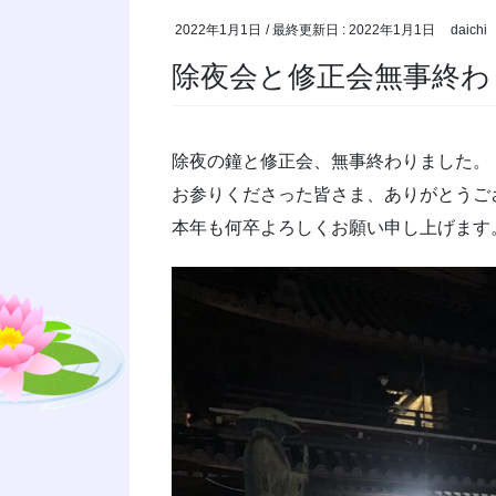
2022年1月1日
/ 最終更新日 :
2022年1月1日
daichi
除夜会と修正会無事終わ
除夜の鐘と修正会、無事終わりました。
お参りくださった皆さま、ありがとうござい
本年も何卒よろしくお願い申し上げます