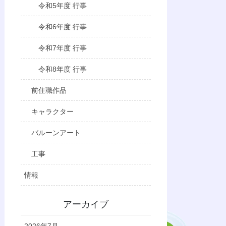
令和5年度 行事
令和6年度 行事
令和7年度 行事
令和8年度 行事
前住職作品
キャラクター
バルーンアート
工事
情報
アーカイブ