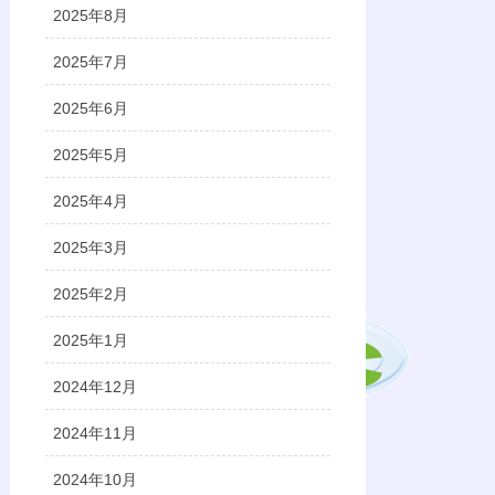
2025年8月
2025年7月
2025年6月
2025年5月
2025年4月
2025年3月
2025年2月
2025年1月
2024年12月
2024年11月
2024年10月