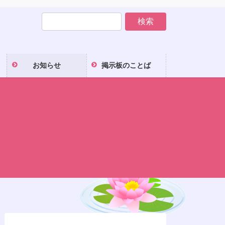
お知らせ
掲示板のことば