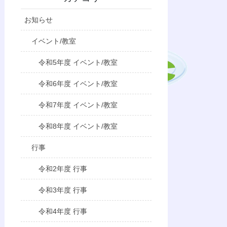
お知らせ
イベント/教室
令和5年度 イベント/教室
令和6年度 イベント/教室
令和7年度 イベント/教室
令和8年度 イベント/教室
行事
令和2年度 行事
令和3年度 行事
令和4年度 行事