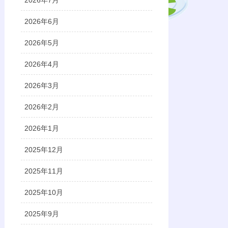
2026年7月
2026年6月
2026年5月
2026年4月
2026年3月
2026年2月
2026年1月
2025年12月
2025年11月
2025年10月
2025年9月