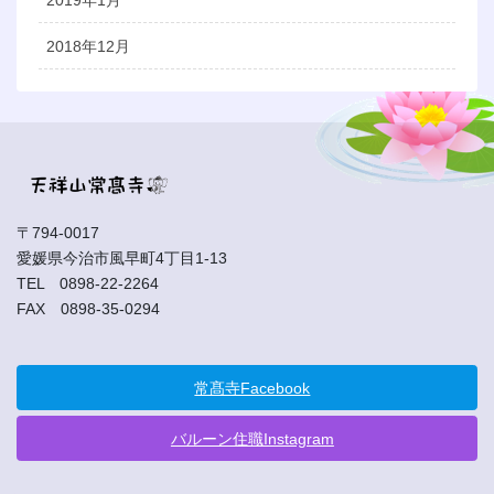
2019年1月
2018年12月
〒794-0017
愛媛県今治市風早町4丁目1-13
TEL 0898-22-2264
FAX 0898-35-0294
常髙寺Facebook
バルーン住職Instagram