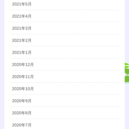
2021年5月
2021年4月
2021年3月
2021年2月
2021年1月
2020年12月
2020年11月
2020年10月
2020年9月
2020年8月
2020年7月