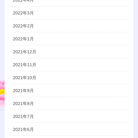
2022年4月
2022年3月
2022年2月
2022年1月
2021年12月
2021年11月
2021年10月
2021年9月
2021年8月
2021年7月
2021年6月