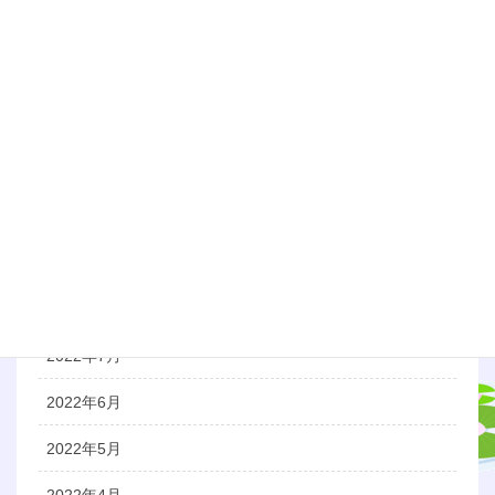
2023年3月
2023年1月
2022年12月
2022年11月
2022年10月
2022年9月
2022年8月
2022年7月
2022年6月
2022年5月