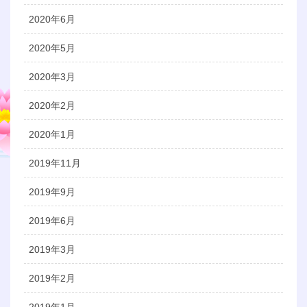
2020年6月
2020年5月
2020年3月
2020年2月
2020年1月
2019年11月
2019年9月
2019年6月
2019年3月
2019年2月