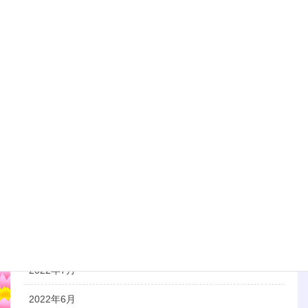
2023年6月
2023年5月
2023年3月
2023年1月
2022年12月
2022年11月
2022年10月
2022年9月
2022年8月
2022年7月
2022年6月