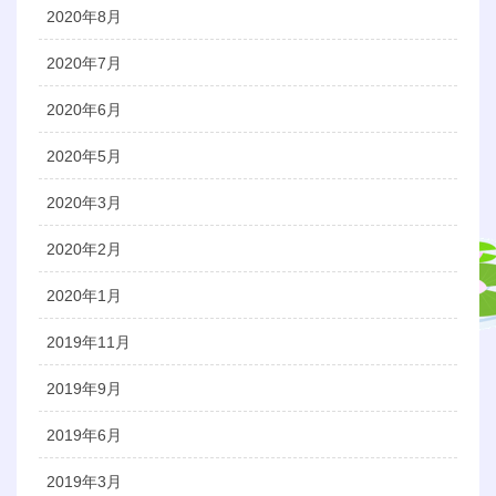
2020年8月
2020年7月
2020年6月
2020年5月
2020年3月
2020年2月
2020年1月
2019年11月
2019年9月
2019年6月
2019年3月