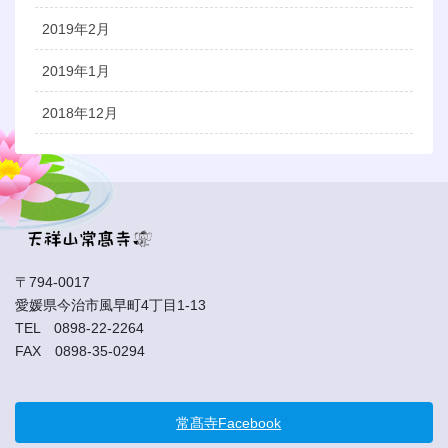
2019年2月
2019年1月
2018年12月
〒794-0017
愛媛県今治市風早町4丁目1-13
TEL 0898-22-2264
FAX 0898-35-0294
常髙寺Facebook