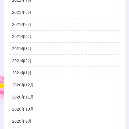
2021年7月
2021年6月
2021年5月
2021年4月
2021年3月
2021年2月
2021年1月
2020年12月
2020年11月
2020年10月
2020年9月