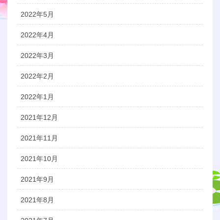
2022年5月
2022年4月
2022年3月
2022年2月
2022年1月
2021年12月
2021年11月
2021年10月
2021年9月
2021年8月