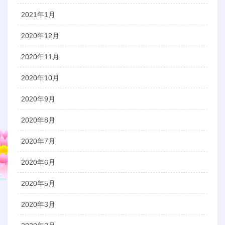
2021年1月
2020年12月
2020年11月
2020年10月
2020年9月
2020年8月
2020年7月
2020年6月
2020年5月
2020年3月