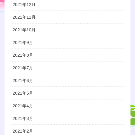
2021年12月
2021年11月
2021年10月
2021年9月
2021年8月
2021年7月
2021年6月
2021年5月
2021年4月
2021年3月
2021年2月