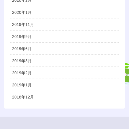
2020年2月
2020年1月
2019年11月
2019年9月
2019年6月
2019年3月
2019年2月
2019年1月
2018年12月