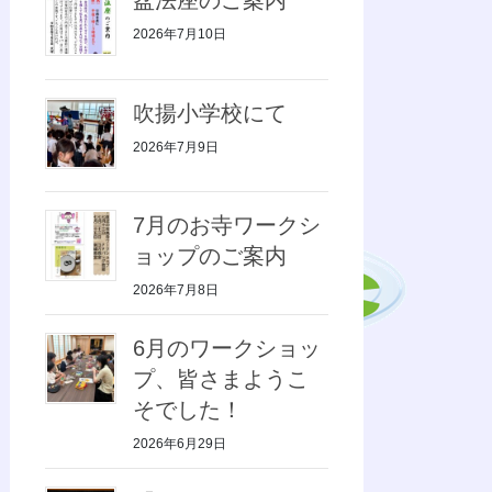
2026年7月10日
吹揚小学校にて
2026年7月9日
7月のお寺ワークシ
ョップのご案内
2026年7月8日
6月のワークショッ
プ、皆さまようこ
そでした！
2026年6月29日