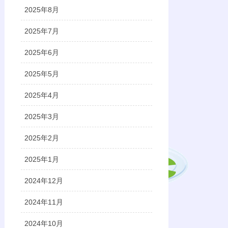
2025年8月
2025年7月
2025年6月
2025年5月
2025年4月
2025年3月
2025年2月
2025年1月
2024年12月
2024年11月
2024年10月