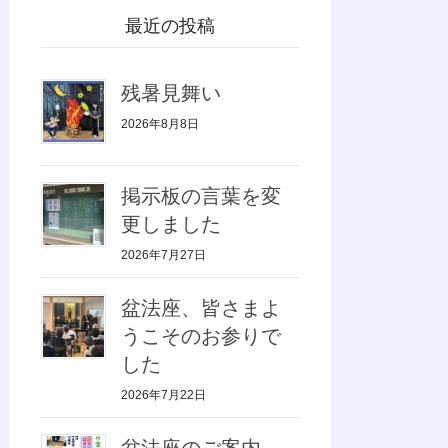
最近の投稿
残暑見舞い
2026年8月8日
掲示板の言葉を変
更しました
2026年7月27日
盆法座、皆さまよ
うこそのお参りで
した
2026年7月22日
盆法座のご案内