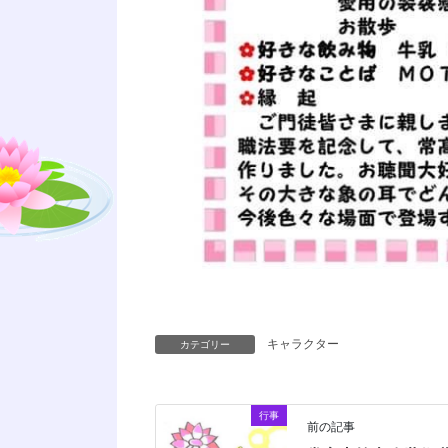
キャラクター
カテゴリー
行事
前の記事