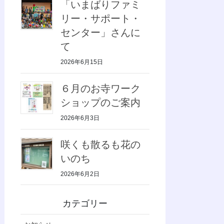
「いまばりファミ
リー・サポート・
センター」さんに
て
2026年6月15日
６月のお寺ワーク
ショップのご案内
2026年6月3日
咲くも散るも花の
いのち
2026年6月2日
カテゴリー