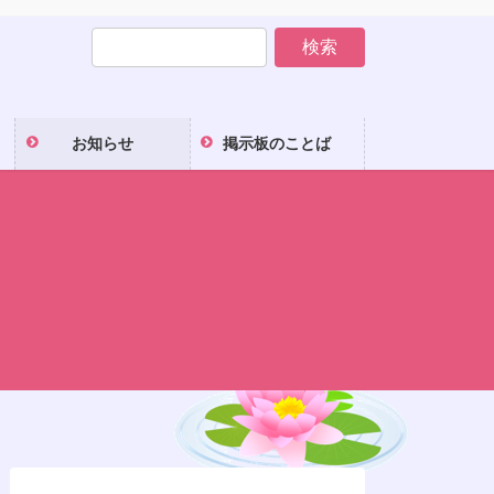
お知らせ
掲示板のことば