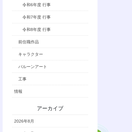
令和6年度 行事
令和7年度 行事
令和8年度 行事
前住職作品
キャラクター
バルーンアート
工事
情報
アーカイブ
2026年8月