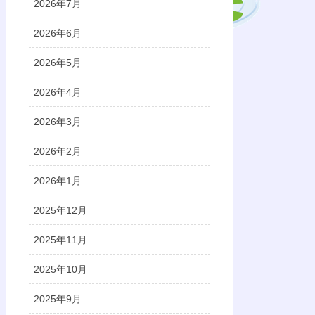
2026年7月
2026年6月
2026年5月
2026年4月
2026年3月
2026年2月
2026年1月
2025年12月
2025年11月
2025年10月
2025年9月