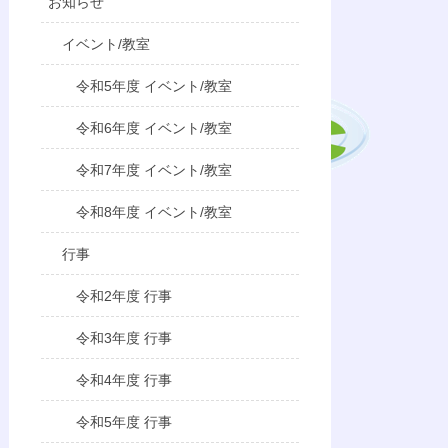
お知らせ
イベント/教室
令和5年度 イベント/教室
令和6年度 イベント/教室
令和7年度 イベント/教室
令和8年度 イベント/教室
行事
令和2年度 行事
令和3年度 行事
令和4年度 行事
令和5年度 行事