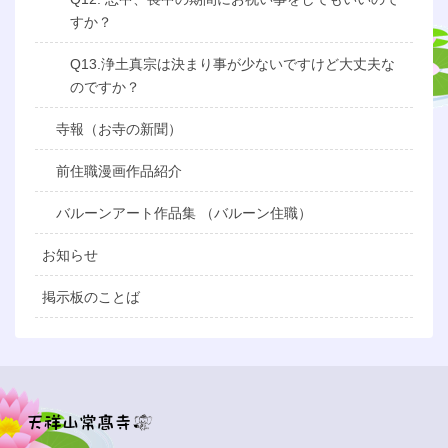
すか？
Q13.浄土真宗は決まり事が少ないですけど大丈夫な
のですか？
寺報（お寺の新聞）
前住職漫画作品紹介
バルーンアート作品集 （バルーン住職）
お知らせ
掲示板のことば