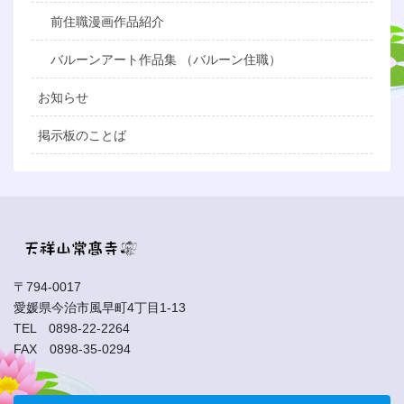
前住職漫画作品紹介
バルーンアート作品集 （バルーン住職）
お知らせ
掲示板のことば
〒794-0017
愛媛県今治市風早町4丁目1-13
TEL 0898-22-2264
FAX 0898-35-0294