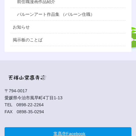
前住職漫画作品紹介
バルーンアート作品集 （バルーン住職）
お知らせ
掲示板のことば
〒794-0017
愛媛県今治市風早町4丁目1-13
TEL 0898-22-2264
FAX 0898-35-0294
常髙寺Facebook