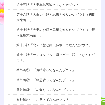
第十五話「大乗非仏説論ってなんだゾウ？」
第十六話「大乗のお経と思想を知りたいゾウ！（初期
大乗編）」
第十七話「大乗のお経と思想を知りたいゾウ！（中期
～後期大乗編）」
第十八話「北伝仏教と南伝仏教ってなんだゾウ？」
第十九話「サンスクリット語とパーリ語ってなんだゾ
ウ？」
番外編① 「お彼岸ってなんだゾウ？」
番外編② 「報恩講ってなんだゾウ？」
番外編③ 「花祭りってなんだゾウ？」
番外編④ 「お盆ってなんだゾウ？」