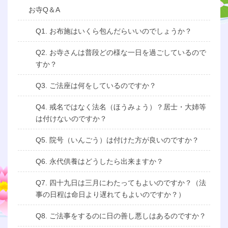
お寺Q＆A
Q1. お布施はいくら包んだらいいのでしょうか？
Q2. お寺さんは普段どの様な一日を過ごしているので
すか？
Q3. ご法座は何をしているのですか？
Q4. 戒名ではなく法名（ほうみょう）？居士・大姉等
は付けないのですか？
Q5. 院号（いんごう）は付けた方が良いのですか？
Q6. 永代供養はどうしたら出来ますか？
Q7. 四十九日は三月にわたってもよいのですか？（法
事の日程は命日より遅れてもよいのですか？）
Q8. ご法事をするのに日の善し悪しはあるのですか？