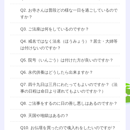
Q2. お寺さんは普段どの様な一日を過ごしているので
すか？
Q3. ご法座は何をしているのですか？
Q4. 戒名ではなく法名（ほうみょう）？居士・大姉等
は付けないのですか？
Q5. 院号（いんごう）は付けた方が良いのですか？
Q6. 永代供養はどうしたら出来ますか？
Q7. 四十九日は三月にわたってもよいのですか？（法
事の日程は命日より遅れてもよいのですか？）
Q8. ご法事をするのに日の善し悪しはあるのですか？
Q9. 天国や地獄はあるの？
Q10. お仏壇を買ったので魂入れをしたいのですが？