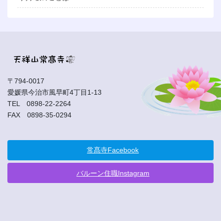
〒794-0017
愛媛県今治市風早町4丁目1-13
TEL 0898-22-2264
FAX 0898-35-0294
常髙寺Facebook
バルーン住職Instagram