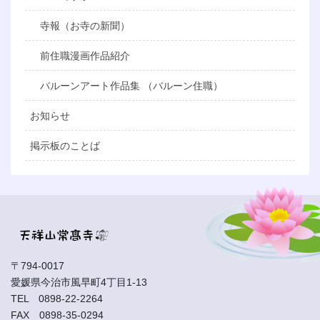
寺報（お寺の新聞）
前住職漫画作品紹介
バルーンアート作品集 （バルーン住職）
お知らせ
掲示板のことば
〒794-0017
愛媛県今治市風早町4丁目1-13
TEL 0898-22-2264
FAX 0898-35-0294