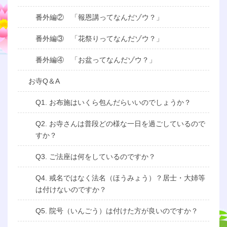
番外編② 「報恩講ってなんだゾウ？」
番外編③ 「花祭りってなんだゾウ？」
番外編④ 「お盆ってなんだゾウ？」
お寺Q＆A
Q1. お布施はいくら包んだらいいのでしょうか？
Q2. お寺さんは普段どの様な一日を過ごしているので
すか？
Q3. ご法座は何をしているのですか？
Q4. 戒名ではなく法名（ほうみょう）？居士・大姉等
は付けないのですか？
Q5. 院号（いんごう）は付けた方が良いのですか？