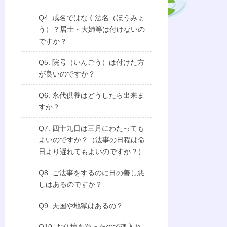
Q4. 戒名ではなく法名（ほうみょ
う）？居士・大姉等は付けないの
ですか？
Q5. 院号（いんごう）は付けた方
が良いのですか？
Q6. 永代供養はどうしたら出来ま
すか？
Q7. 四十九日は三月にわたっても
よいのですか？（法事の日程は命
日より遅れてもよいのですか？）
Q8. ご法事をするのに日の善し悪
しはあるのですか？
Q9. 天国や地獄はあるの？