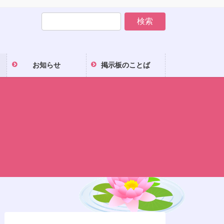
お知らせ
掲示板のことば