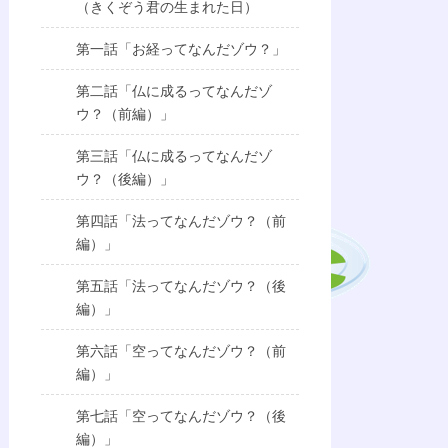
（きくぞう君の生まれた日）
第一話「お経ってなんだゾウ？」
第二話「仏に成るってなんだゾ
ウ？（前編）」
第三話「仏に成るってなんだゾ
ウ？（後編）」
第四話「法ってなんだゾウ？（前
編）」
第五話「法ってなんだゾウ？（後
編）」
第六話「空ってなんだゾウ？（前
編）」
第七話「空ってなんだゾウ？（後
編）」