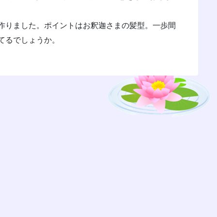
作りました。ポイントはお釈迦さまの髪型。一歩間
てるでしょうか。