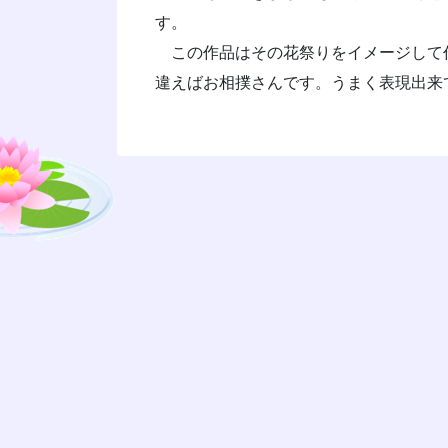
す。
この作品はその花祭りをイメージして
違えばお相撲さんです。うまく表現出来