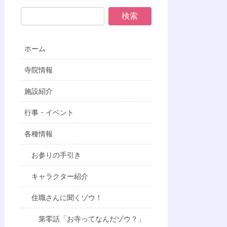
ホーム
寺院情報
施設紹介
行事・イベント
各種情報
お参りの手引き
キャラクター紹介
住職さんに聞くゾウ！
第零話「お寺ってなんだゾウ？」